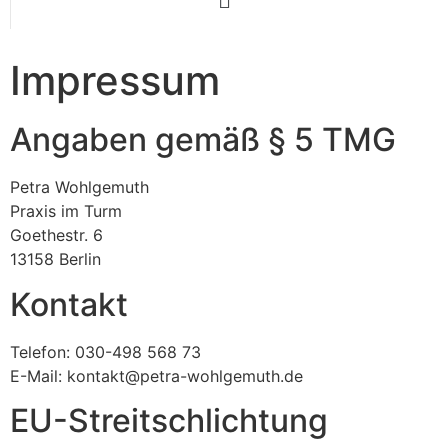
Impressum
Angaben gemäß § 5 TMG
Petra Wohlgemuth
Praxis im Turm
Goethestr. 6
13158 Berlin
Kontakt
Telefon: 030-498 568 73
E-Mail: kontakt@petra-wohlgemuth.de
EU-Streitschlichtung