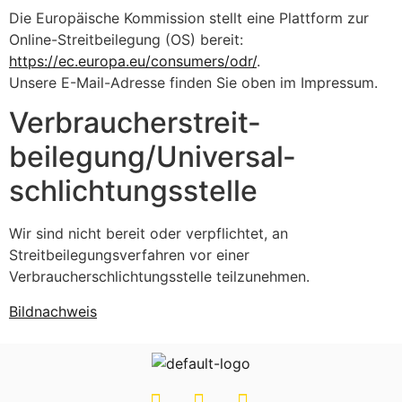
Die Europäische Kommission stellt eine Plattform zur
Online-Streitbeilegung (OS) bereit:
https://ec.europa.eu/consumers/odr/
.
Unsere E-Mail-Adresse finden Sie oben im Impressum.
Verbraucher­streit­
beilegung/Universal­
schlichtungs­stelle
Wir sind nicht bereit oder verpflichtet, an
Streitbeilegungsverfahren vor einer
Verbraucherschlichtungsstelle teilzunehmen.
Bildnachweis